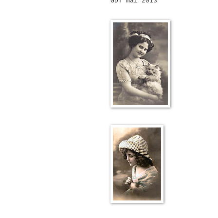
GDT mai 2013