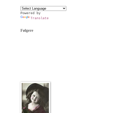
Powered by
Translate
Følgere