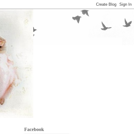
Facebook