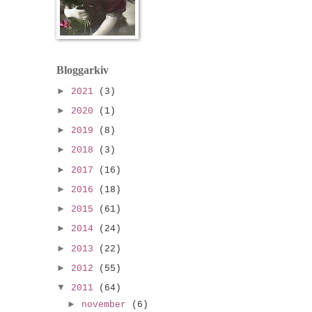
Bloggarkiv
►
2021
(3)
►
2020
(1)
►
2019
(8)
►
2018
(3)
►
2017
(16)
►
2016
(18)
►
2015
(61)
►
2014
(24)
►
2013
(22)
►
2012
(55)
▼
2011
(64)
►
november
(6)