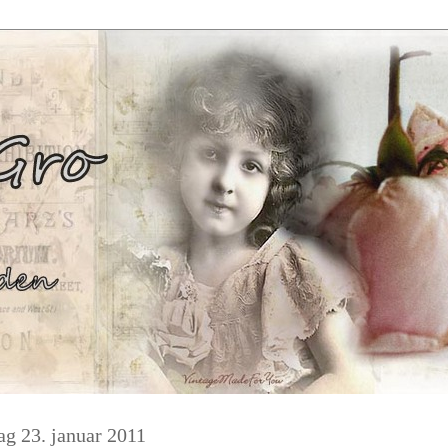
ag 23. januar 2011